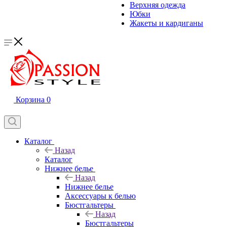
Верхняя одежда
Юбки
Жакеты и кардиганы
Корзина
0
Каталог
Назад
Каталог
Нижнее белье
Назад
Нижнее белье
Аксессуары к белью
Бюстгальтеры
Назад
Бюстгальтеры