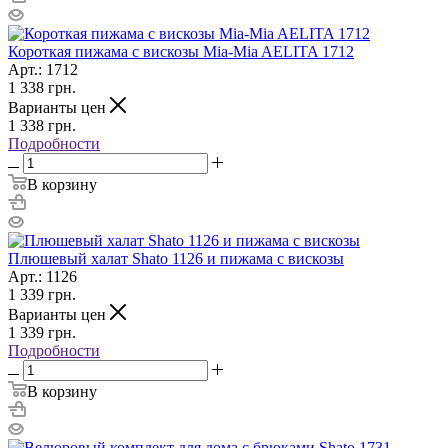
Короткая пижама с вискозы Mia-Mia AELITA 1712
Арт.: 1712
1 338
грн.
Варианты цен
1 338
грн.
Подробности
В корзину
Плюшевый халат Shato 1126 и пижама с вискозы
Арт.: 1126
1 339
грн.
Варианты цен
1 339
грн.
Подробности
В корзину