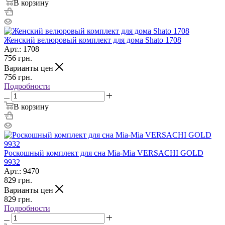
В корзину
Женский велюровый комплект для дома Shato 1708
Арт.: 1708
756
грн.
Варианты цен
756
грн.
Подробности
В корзину
Роскошный комплект для сна Mia-Mia VERSACHI GOLD
9932
Арт.: 9470
829
грн.
Варианты цен
829
грн.
Подробности