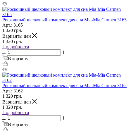
Роскошный шелковый комплект для сна Mia-Mia Carmen 3165
Арт.: 3165
1 320
грн.
Варианты цен
1 320
грн.
Подробности
В корзину
Роскошный шелковый комплект для сна Mia-Mia Carmen 3162
Арт.: 3162
1 320
грн.
Варианты цен
1 320
грн.
Подробности
В корзину