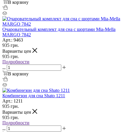
В корзину
Очаровательный комплект для сна с шортами Mia-Mella
MARGO 7842
Арт.: 9463
935
грн.
Варианты цен
935
грн.
Подробности
В корзину
Комбинезон для сна Shato 1211
Арт.: 1211
935
грн.
Варианты цен
935
грн.
Подробности