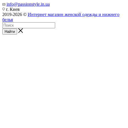
info@passionstyle.in.ua
г. Киев
2019-2026 ©
Интернет магазин женской одежды и нижнего
белья
Найти