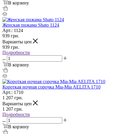
В корзину
Женская пижама Shato 1124
Арт.: 1124
939
грн.
Варианты цен
939
грн.
Подробности
В корзину
Короткая ночная сорочка Mia-Mia AELITA 1710
Арт.: 1710
1 207
грн.
Варианты цен
1 207
грн.
Подробности
В корзину