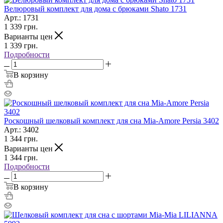
Велюровый комплект для дома с брюками Shato 1731
Арт.: 1731
1 339
грн.
Варианты цен
1 339
грн.
Подробности
В корзину
Роскошный шелковый комплект для сна Mia-Amore Persia 3402
Арт.: 3402
1 344
грн.
Варианты цен
1 344
грн.
Подробности
В корзину