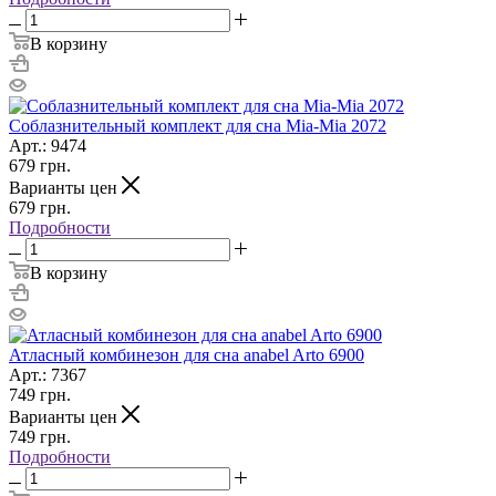
В корзину
Соблазнительный комплект для сна Mia-Mia 2072
Арт.: 9474
679
грн.
Варианты цен
679
грн.
Подробности
В корзину
Атласный комбинезон для сна anabel Arto 6900
Арт.: 7367
749
грн.
Варианты цен
749
грн.
Подробности