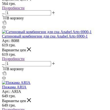
564
грн.
Подробности
В корзину
Сатиновый комбинезон для сна Anabel Arto 6900-1
Арт.: 8088
619
грн.
Варианты цен
619
грн.
Подробности
В корзину
Пижама ARIA
Арт.: ARIA
649
грн.
Варианты цен
649
грн.
Подробности