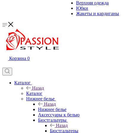
Верхняя одежда
Юбки
Жакеты и кардиганы
Корзина
0
Каталог
Назад
Каталог
Нижнее белье
Назад
Нижнее белье
Аксессуары к белью
Бюстгальтеры
Назад
Бюстгальтеры