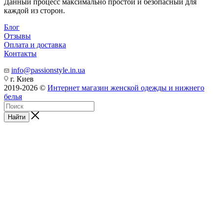
Данный процесс максимально простой и безопасный для
каждой из сторон.
Блог
Отзывы
Оплата и доставка
Контакты
info@passionstyle.in.ua
г. Киев
2019-2026 ©
Интернет магазин женской одежды и нижнего
белья
Найти