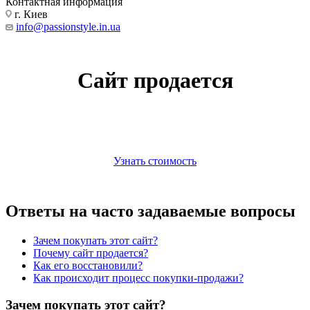
Контактная информация
г. Киев
info@passionstyle.in.ua
Сайт продается
Узнать стоимость
Ответы на часто задаваемые вопросы
Зачем покупать этот сайт?
Почему сайт продается?
Как его восстановили?
Как происходит процесс покупки-продажи?
Зачем покупать этот сайт?