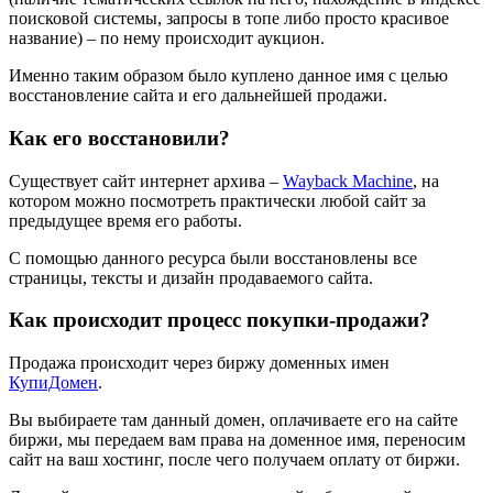
поисковой системы, запросы в топе либо просто красивое
название) – по нему происходит аукцион.
Именно таким образом было куплено данное имя с целью
восстановление сайта и его дальнейшей продажи.
Как его восстановили?
Существует сайт интернет архива –
Wayback Machine
, на
котором можно посмотреть практически любой сайт за
предыдущее время его работы.
С помощью данного ресурса были восстановлены все
страницы, тексты и дизайн продаваемого сайта.
Как происходит процесс покупки-продажи?
Продажа происходит через биржу доменных имен
КупиДомен
.
Вы выбираете там данный домен, оплачиваете его на сайте
биржи, мы передаем вам права на доменное имя, переносим
сайт на ваш хостинг, после чего получаем оплату от биржи.