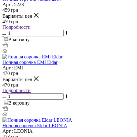
Арт.: 5223
459
грн.
Варианты цен
459
грн.
Подробности
В корзину
Ночная сорочка EMI Eldar
Арт.: EMI
470
грн.
Варианты цен
470
грн.
Подробности
В корзину
Ночная сорочка Eldar LEONIA
Арт.: LEONIA
473
грн.