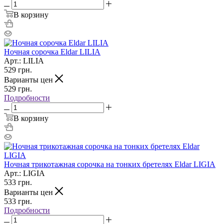
В корзину
Ночная сорочка Eldar LILIA
Арт.: LILIA
529
грн.
Варианты цен
529
грн.
Подробности
В корзину
Ночная трикотажная сорочка на тонких бретелях Eldar LIGIA
Арт.: LIGIA
533
грн.
Варианты цен
533
грн.
Подробности