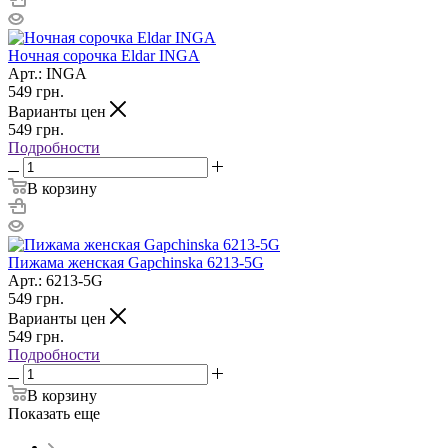
Ночная сорочка Eldar INGA
Арт.: INGA
549
грн.
Варианты цен
549
грн.
Подробности
В корзину
Пижама женская Gapchinska 6213-5G
Арт.: 6213-5G
549
грн.
Варианты цен
549
грн.
Подробности
В корзину
Показать еще