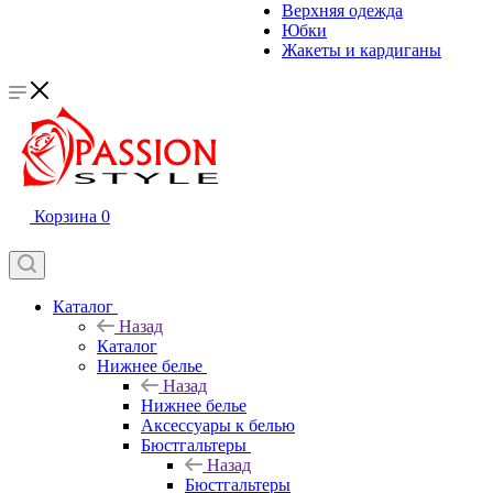
Верхняя одежда
Юбки
Жакеты и кардиганы
Корзина
0
Каталог
Назад
Каталог
Нижнее белье
Назад
Нижнее белье
Аксессуары к белью
Бюстгальтеры
Назад
Бюстгальтеры