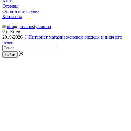
Блог
Отзывы
Оплата и доставка
Контакты
info@passionstyle.in.ua
г. Киев
2019-2026 ©
Интернет магазин женской одежды и нижнего
белья
Найти