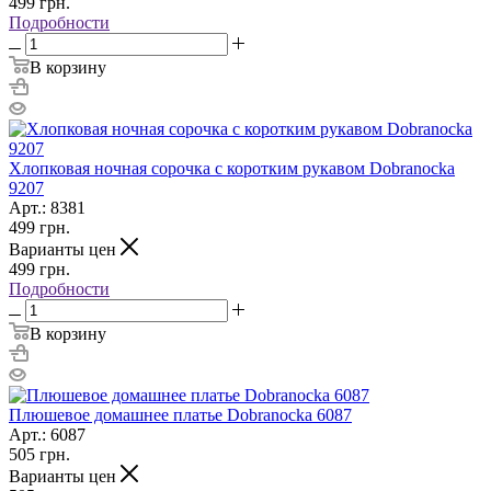
499
грн.
Подробности
В корзину
Хлопковая ночная сорочка с коротким рукавом Dobranocka
9207
Арт.: 8381
499
грн.
Варианты цен
499
грн.
Подробности
В корзину
Плюшевое домашнее платье Dobranocka 6087
Арт.: 6087
505
грн.
Варианты цен