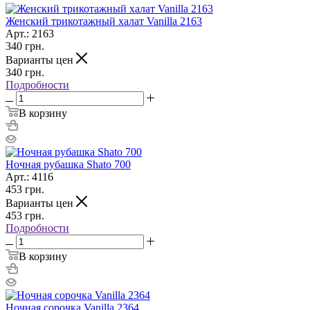
Женский трикотажный халат Vanilla 2163
Арт.: 2163
340
грн.
Варианты цен
340
грн.
Подробности
В корзину
Ночная рубашка Shato 700
Арт.: 4116
453
грн.
Варианты цен
453
грн.
Подробности
В корзину
Ночная сорочка Vanilla 2364