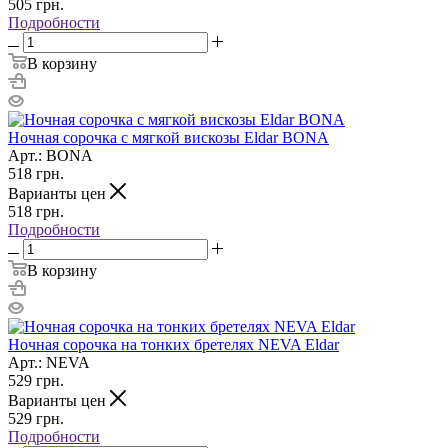
505
грн.
Подробности
В корзину
Ночная сорочка с мягкой вискозы Eldar BONA
Арт.: BONA
518
грн.
Варианты цен
518
грн.
Подробности
В корзину
Ночная сорочка на тонких бретелях NEVA Eldar
Арт.: NEVA
529
грн.
Варианты цен
529
грн.
Подробности