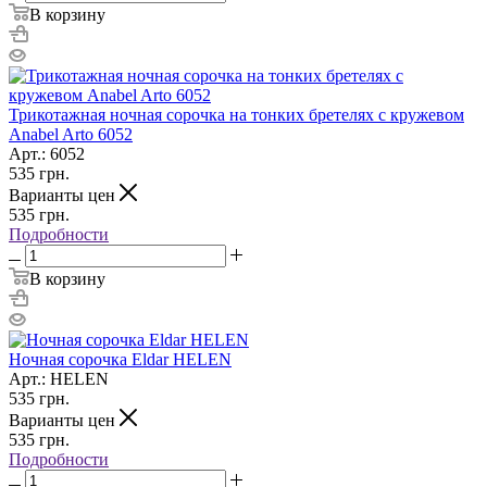
В корзину
Трикотажная ночная сорочка на тонких бретелях с кружевом
Anabel Arto 6052
Арт.: 6052
535
грн.
Варианты цен
535
грн.
Подробности
В корзину
Ночная сорочка Eldar HELEN
Арт.: HELEN
535
грн.
Варианты цен
535
грн.
Подробности