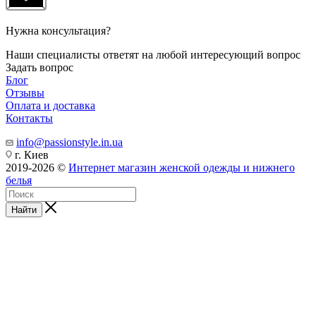
Нужна консультация?
Наши специалисты ответят на любой интересующий вопрос
Задать вопрос
Блог
Отзывы
Оплата и доставка
Контакты
info@passionstyle.in.ua
г. Киев
2019-2026 ©
Интернет магазин женской одежды и нижнего
белья
Найти