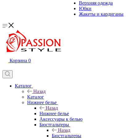
Верхняя одежда
Юбки
Жакеты и кардиганы
Корзина
0
Каталог
Назад
Каталог
Нижнее белье
Назад
Нижнее белье
Аксессуары к белью
Бюстгальтеры
Назад
Бюстгальтеры