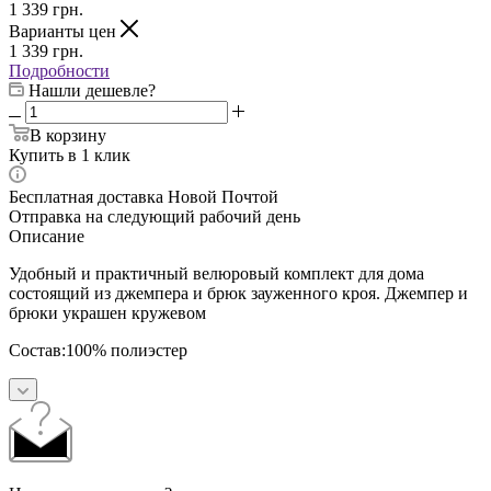
1 339
грн.
Варианты цен
1 339
грн.
Подробности
Нашли дешевле?
В корзину
Купить в 1 клик
Бесплатная доставка Новой Почтой
Отправка на следующий рабочий день
Описание
Удобный и практичный велюровый комплект для дома
состоящий из джемпера и брюк зауженного кроя. Джемпер и
брюки украшен кружевом
Состав:100% полиэстер