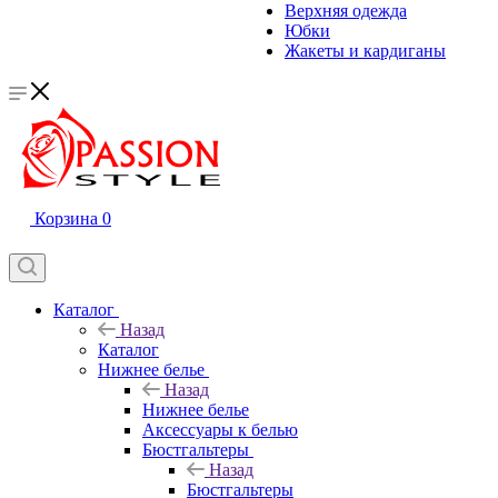
Верхняя одежда
Юбки
Жакеты и кардиганы
Корзина
0
Каталог
Назад
Каталог
Нижнее белье
Назад
Нижнее белье
Аксессуары к белью
Бюстгальтеры
Назад
Бюстгальтеры