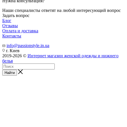
Нужна консультация?
Наши специалисты ответят на любой интересующий вопрос
Задать вопрос
Блог
Отзывы
Оплата и доставка
Контакты
info@passionstyle.in.ua
г. Киев
2019-2026 ©
Интернет магазин женской одежды и нижнего
белья
Найти