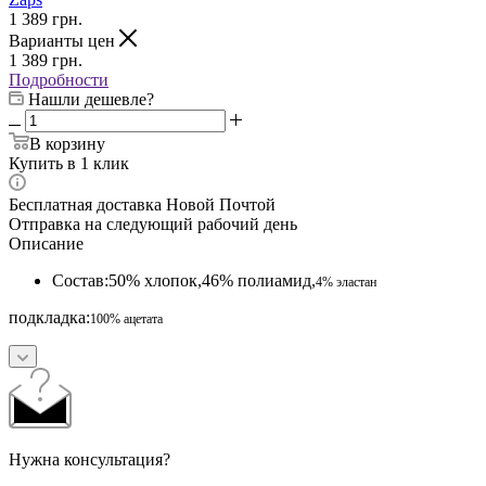
1 389
грн.
Варианты цен
1 389
грн.
Подробности
Нашли дешевле?
В корзину
Купить в 1 клик
Бесплатная доставка Новой Почтой
Отправка на следующий рабочий день
Описание
Состав:50% хлопок,46% полиамид,
4% эластан
подкладка:
100% ацетата
Нужна консультация?