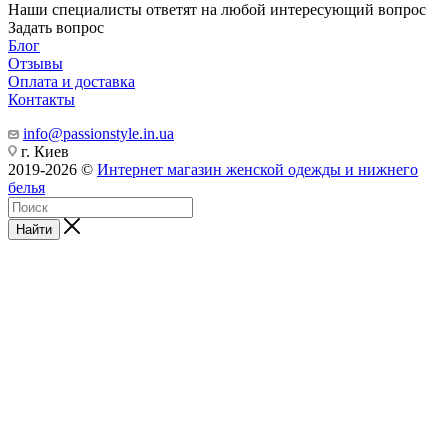
Наши специалисты ответят на любой интересующий вопрос
Задать вопрос
Блог
Отзывы
Оплата и доставка
Контакты
info@passionstyle.in.ua
г. Киев
2019-2026 ©
Интернет магазин женской одежды и нижнего
белья
Найти