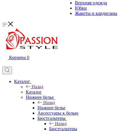
Верхняя одежда
Юбки
Жакеты и кардиганы
Корзина
0
Каталог
Назад
Каталог
Нижнее белье
Назад
Нижнее белье
Аксессуары к белью
Бюстгальтеры
Назад
Бюстгальтеры