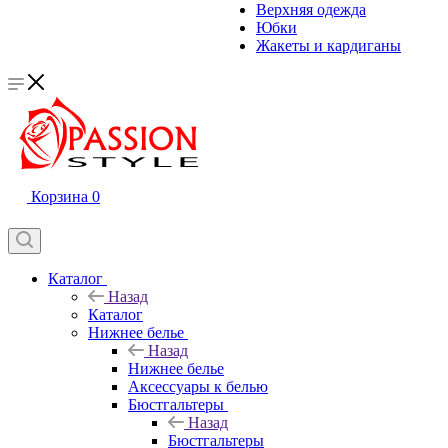
Верхняя одежда
Юбки
Жакеты и кардиганы
Корзина
0
Каталог
Назад
Каталог
Нижнее белье
Назад
Нижнее белье
Аксессуары к белью
Бюстгальтеры
Назад
Бюстгальтеры