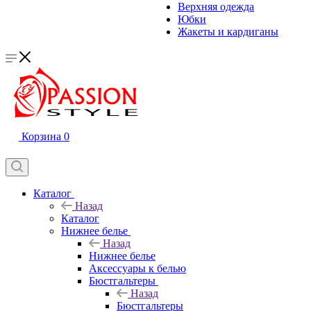
Верхняя одежда
Юбки
Жакеты и кардиганы
Корзина
0
Каталог
Назад
Каталог
Нижнее белье
Назад
Нижнее белье
Аксессуары к белью
Бюстгальтеры
Назад
Бюстгальтеры