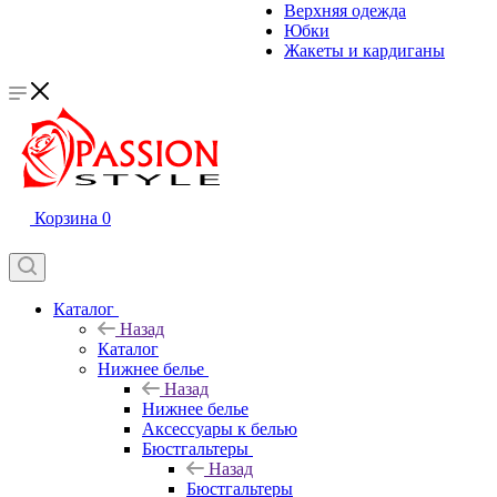
Верхняя одежда
Юбки
Жакеты и кардиганы
Корзина
0
Каталог
Назад
Каталог
Нижнее белье
Назад
Нижнее белье
Аксессуары к белью
Бюстгальтеры
Назад
Бюстгальтеры