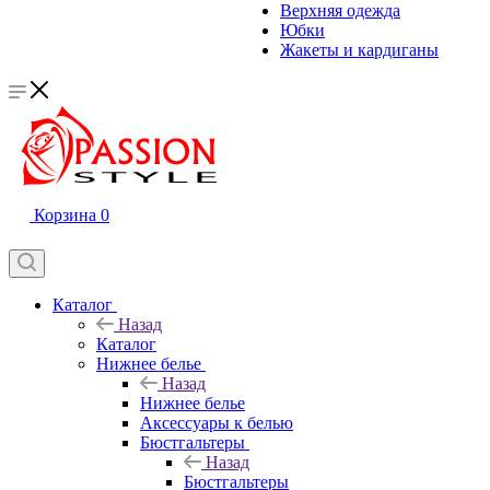
Верхняя одежда
Юбки
Жакеты и кардиганы
Корзина
0
Каталог
Назад
Каталог
Нижнее белье
Назад
Нижнее белье
Аксессуары к белью
Бюстгальтеры
Назад
Бюстгальтеры