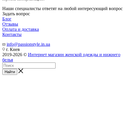
Наши специалисты ответят на любой интересующий вопрос
Задать вопрос
Блог
Отзывы
Оплата и доставка
Контакты
info@passionstyle.in.ua
г. Киев
2019-2026 ©
Интернет магазин женской одежды и нижнего
белья
Найти