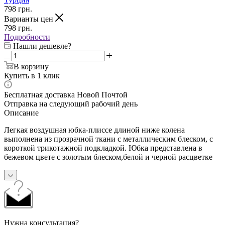
798
грн.
Варианты цен
798
грн.
Подробности
Нашли дешевле?
В корзину
Купить в 1 клик
Бесплатная доставка Новой Почтой
Отправка на следующий рабочий день
Описание
Легкая воздушная юбка-плиссе длиной ниже колена
выполнена из прозрачной ткани с металлическим блеском, с
короткой трикотажной подкладкой. Юбка представлена в
бежевом цвете с золотым блеском,белой и черной расцветке
Нужна консультация?