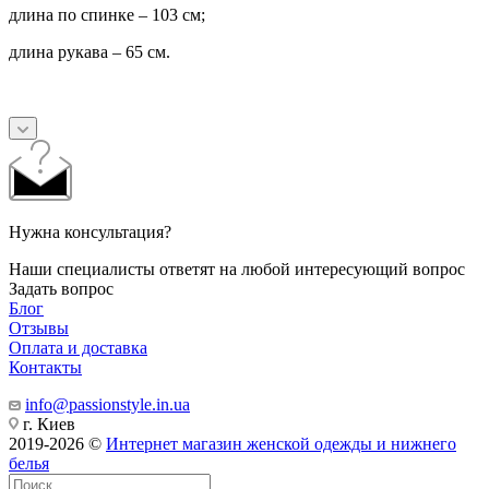
длина по спинке – 103 см;
длина рукава – 65 см.
Нужна консультация?
Наши специалисты ответят на любой интересующий вопрос
Задать вопрос
Блог
Отзывы
Оплата и доставка
Контакты
info@passionstyle.in.ua
г. Киев
2019-2026 ©
Интернет магазин женской одежды и нижнего
белья