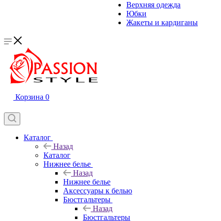
Верхняя одежда
Юбки
Жакеты и кардиганы
Корзина
0
Каталог
Назад
Каталог
Нижнее белье
Назад
Нижнее белье
Аксессуары к белью
Бюстгальтеры
Назад
Бюстгальтеры