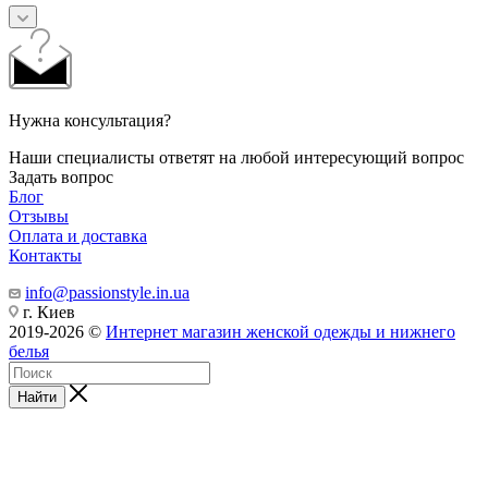
Нужна консультация?
Наши специалисты ответят на любой интересующий вопрос
Задать вопрос
Блог
Отзывы
Оплата и доставка
Контакты
info@passionstyle.in.ua
г. Киев
2019-2026 ©
Интернет магазин женской одежды и нижнего
белья
Найти