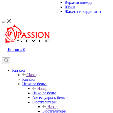
Верхняя одежда
Юбки
Жакеты и кардиганы
Корзина
0
Каталог
Назад
Каталог
Нижнее белье
Назад
Нижнее белье
Аксессуары к белью
Бюстгальтеры
Назад
Бюстгальтеры