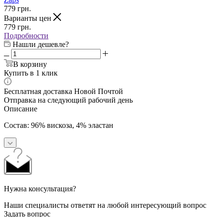
779
грн.
Варианты цен
779
грн.
Подробности
Нашли дешевле?
В корзину
Купить в 1 клик
Бесплатная доставка Новой Почтой
Отправка на следующий рабочий день
Описание
Состав: 96% вискоза, 4% эластан
Нужна консультация?
Наши специалисты ответят на любой интересующий вопрос
Задать вопрос