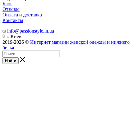
Блог
Отзывы
Оплата и доставка
Контакты
info@passionstyle.in.ua
г. Киев
2019-2026 ©
Интернет магазин женской одежды и нижнего
белья
Найти