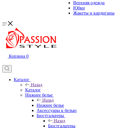
Верхняя одежда
Юбки
Жакеты и кардиганы
Корзина
0
Каталог
Назад
Каталог
Нижнее белье
Назад
Нижнее белье
Аксессуары к белью
Бюстгальтеры
Назад
Бюстгальтеры