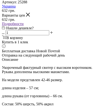
Артикул:
25288
Украина
632
грн.
Варианты цен
632
грн.
Подробности
Нашли дешевле?
В корзину
Купить в 1 клик
Бесплатная доставка Новой Почтой
Отправка на следующий рабочий день
Описание
Укороченый фактурный свитер с высоким воротником.
Рукава дополнены высокими манжетами.
На модели представлен 42-46 размер.
длина изделия – 57 см;
длина рукава (от горловины) – 66 см.
Состав:
50% шерсть, 50% акрил