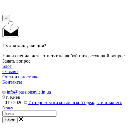
Нужна консультация?
Наши специалисты ответят на любой интересующий вопрос
Задать вопрос
Блог
Отзывы
Оплата и доставка
Контакты
info@passionstyle.in.ua
г. Киев
2019-2026 ©
Интернет магазин женской одежды и нижнего
белья
Найти