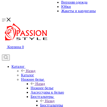
Верхняя одежда
Юбки
Жакеты и кардиганы
Корзина
0
Каталог
Назад
Каталог
Нижнее белье
Назад
Нижнее белье
Аксессуары к белью
Бюстгальтеры
Назад
Бюстгальтеры