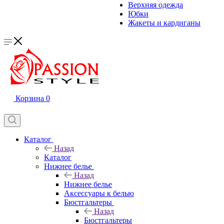
Верхняя одежда
Юбки
Жакеты и кардиганы
Корзина
0
Каталог
Назад
Каталог
Нижнее белье
Назад
Нижнее белье
Аксессуары к белью
Бюстгальтеры
Назад
Бюстгальтеры