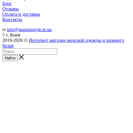
Блог
Отзывы
Оплата и доставка
Контакты
info@passionstyle.in.ua
г. Киев
2019-2026 ©
Интернет магазин женской одежды и нижнего
белья
Найти