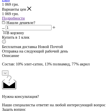
1 069
грн.
Варианты цен
1 069
грн.
Подробности
Нашли дешевле?
В корзину
Купить в 1 клик
Бесплатная доставка Новой Почтой
Отправка на следующий рабочий день
Описание
Состав: 10% элит-сатин, 13% полиамид, 77% акрил
Нужна консультация?
Наши специалисты ответят на любой интересующий вопрос
Задать вопрос