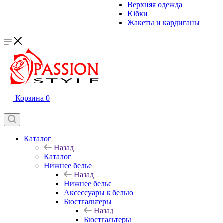
Верхняя одежда
Юбки
Жакеты и кардиганы
Корзина
0
Каталог
Назад
Каталог
Нижнее белье
Назад
Нижнее белье
Аксессуары к белью
Бюстгальтеры
Назад
Бюстгальтеры