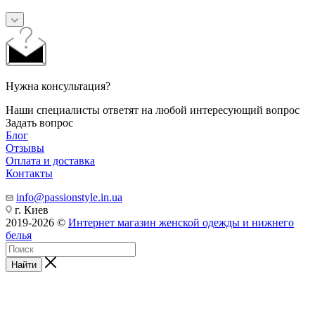
Нужна консультация?
Наши специалисты ответят на любой интересующий вопрос
Задать вопрос
Блог
Отзывы
Оплата и доставка
Контакты
info@passionstyle.in.ua
г. Киев
2019-2026 ©
Интернет магазин женской одежды и нижнего
белья
Найти