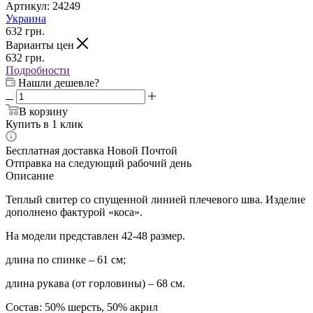
Артикул:
24249
Украина
632
грн.
Варианты цен
632
грн.
Подробности
Нашли дешевле?
В корзину
Купить в 1 клик
Бесплатная доставка Новой Почтой
Отправка на следующий рабочий день
Описание
Теплый свитер со спущенной линией плечевого шва. Изделие
дополнено фактурой «коса».
На модели представлен 42-48 размер.
длина по спинке – 61 см;
длина рукава (от горловины) – 68 см.
Состав:
50% шерсть, 50% акрил