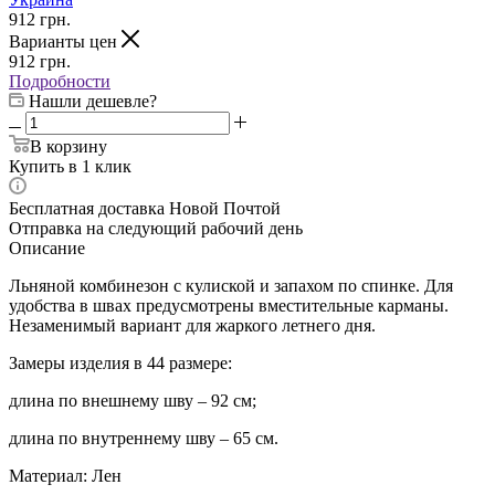
912
грн.
Варианты цен
912
грн.
Подробности
Нашли дешевле?
В корзину
Купить в 1 клик
Бесплатная доставка Новой Почтой
Отправка на следующий рабочий день
Описание
Льняной комбинезон с кулиской и запахом по спинке. Для
удобства в швах предусмотрены вместительные карманы.
Незаменимый вариант для жаркого летнего дня.
Замеры изделия в 44 размере:
длина по внешнему шву – 92 см;
длина по внутреннему шву – 65 см.
Материал:
Лен