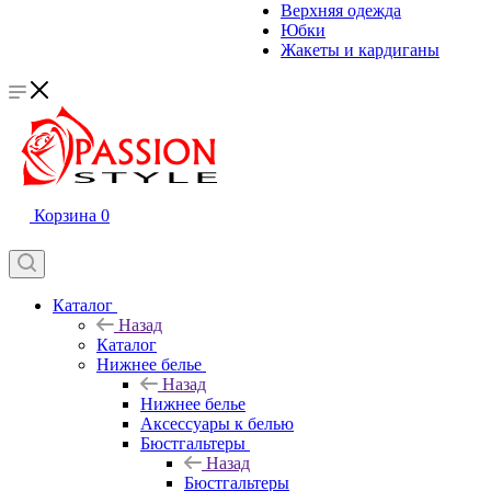
Верхняя одежда
Юбки
Жакеты и кардиганы
Корзина
0
Каталог
Назад
Каталог
Нижнее белье
Назад
Нижнее белье
Аксессуары к белью
Бюстгальтеры
Назад
Бюстгальтеры