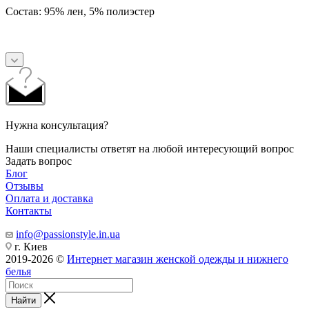
Состав:
95% лен, 5% полиэстер
Нужна консультация?
Наши специалисты ответят на любой интересующий вопрос
Задать вопрос
Блог
Отзывы
Оплата и доставка
Контакты
info@passionstyle.in.ua
г. Киев
2019-2026 ©
Интернет магазин женской одежды и нижнего
белья
Найти