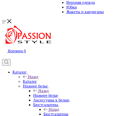
Верхняя одежда
Юбки
Жакеты и кардиганы
Корзина
0
Каталог
Назад
Каталог
Нижнее белье
Назад
Нижнее белье
Аксессуары к белью
Бюстгальтеры
Назад
Бюстгальтеры