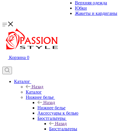
Верхняя одежда
Юбки
Жакеты и кардиганы
Корзина
0
Каталог
Назад
Каталог
Нижнее белье
Назад
Нижнее белье
Аксессуары к белью
Бюстгальтеры
Назад
Бюстгальтеры