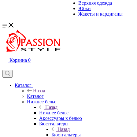
Верхняя одежда
Юбки
Жакеты и кардиганы
Корзина
0
Каталог
Назад
Каталог
Нижнее белье
Назад
Нижнее белье
Аксессуары к белью
Бюстгальтеры
Назад
Бюстгальтеры