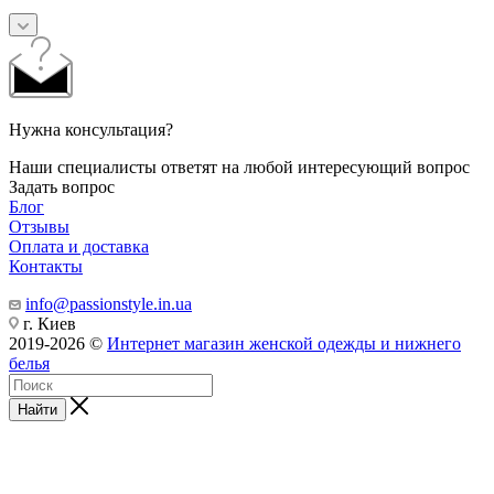
Нужна консультация?
Наши специалисты ответят на любой интересующий вопрос
Задать вопрос
Блог
Отзывы
Оплата и доставка
Контакты
info@passionstyle.in.ua
г. Киев
2019-2026 ©
Интернет магазин женской одежды и нижнего
белья
Найти