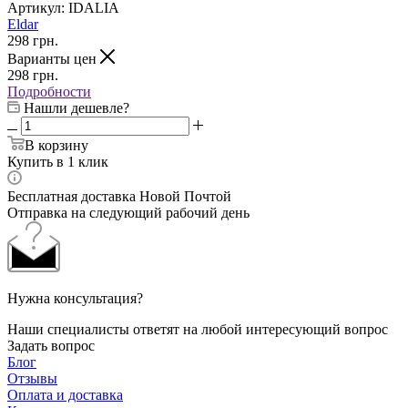
Артикул:
IDALIA
Eldar
298
грн.
Варианты цен
298
грн.
Подробности
Нашли дешевле?
В корзину
Купить в 1 клик
Бесплатная доставка Новой Почтой
Отправка на следующий рабочий день
Нужна консультация?
Наши специалисты ответят на любой интересующий вопрос
Задать вопрос
Блог
Отзывы
Оплата и доставка