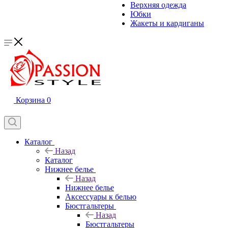
Верхняя одежда
Юбки
Жакеты и кардиганы
Корзина
0
Каталог
Назад
Каталог
Нижнее белье
Назад
Нижнее белье
Аксессуары к белью
Бюстгальтеры
Назад
Бюстгальтеры