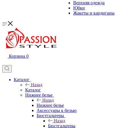
Верхняя одежда
Юбки
Жакеты и кардиганы
Корзина
0
Каталог
Назад
Каталог
Нижнее белье
Назад
Нижнее белье
Аксессуары к белью
Бюстгальтеры
Назад
Бюстгальтеры