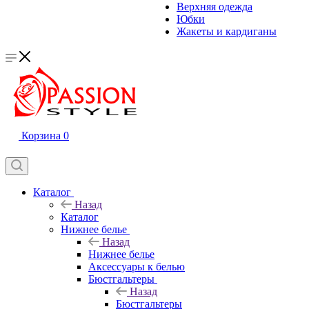
Верхняя одежда
Юбки
Жакеты и кардиганы
Корзина
0
Каталог
Назад
Каталог
Нижнее белье
Назад
Нижнее белье
Аксессуары к белью
Бюстгальтеры
Назад
Бюстгальтеры