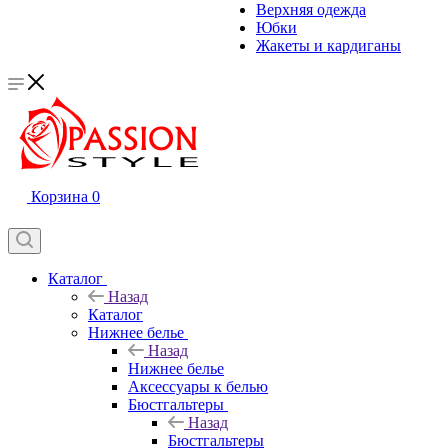
Верхняя одежда
Юбки
Жакеты и кардиганы
Корзина
0
Каталог
Назад
Каталог
Нижнее белье
Назад
Нижнее белье
Аксессуары к белью
Бюстгальтеры
Назад
Бюстгальтеры