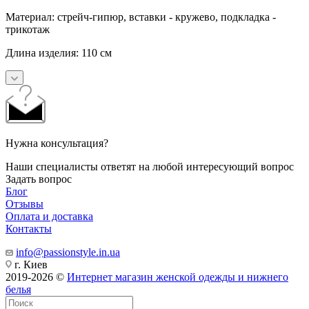
Материал: стрейч-гипюр, вставки - кружево, подкладка -
трикотаж
Длина изделия: 110 см
Нужна консультация?
Наши специалисты ответят на любой интересующий вопрос
Задать вопрос
Блог
Отзывы
Оплата и доставка
Контакты
info@passionstyle.in.ua
г. Киев
2019-2026 ©
Интернет магазин женской одежды и нижнего
белья