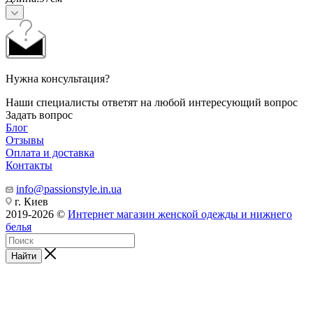
Нужна консультация?
Наши специалисты ответят на любой интересующий вопрос
Задать вопрос
Блог
Отзывы
Оплата и доставка
Контакты
info@passionstyle.in.ua
г. Киев
2019-2026 ©
Интернет магазин женской одежды и нижнего
белья
Найти