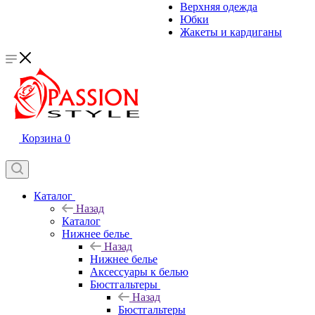
Верхняя одежда
Юбки
Жакеты и кардиганы
Корзина
0
Каталог
Назад
Каталог
Нижнее белье
Назад
Нижнее белье
Аксессуары к белью
Бюстгальтеры
Назад
Бюстгальтеры