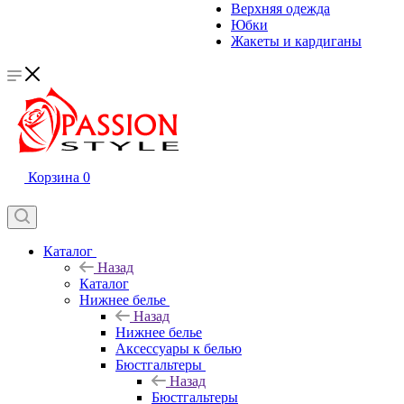
Верхняя одежда
Юбки
Жакеты и кардиганы
Корзина
0
Каталог
Назад
Каталог
Нижнее белье
Назад
Нижнее белье
Аксессуары к белью
Бюстгальтеры
Назад
Бюстгальтеры