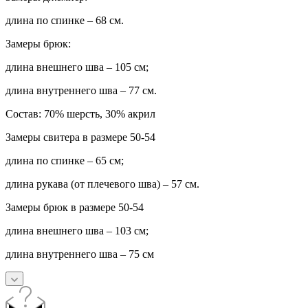
длина по спинке – 68 см.
Замеры брюк:
длина внешнего шва – 105 см;
длина внутреннего шва – 77 см.
Состав:
70% шерсть, 30% акрил
Замеры свитера в размере 50-54
длина по спинке – 65 см;
длина рукава (от плечевого шва) – 57 см.
Замеры брюк в размере 50-54
длина внешнего шва – 103 см;
длина внутреннего шва – 75 см