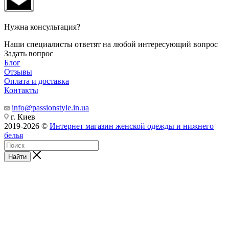
Нужна консультация?
Наши специалисты ответят на любой интересующий вопрос
Задать вопрос
Блог
Отзывы
Оплата и доставка
Контакты
info@passionstyle.in.ua
г. Киев
2019-2026 ©
Интернет магазин женской одежды и нижнего
белья
Найти