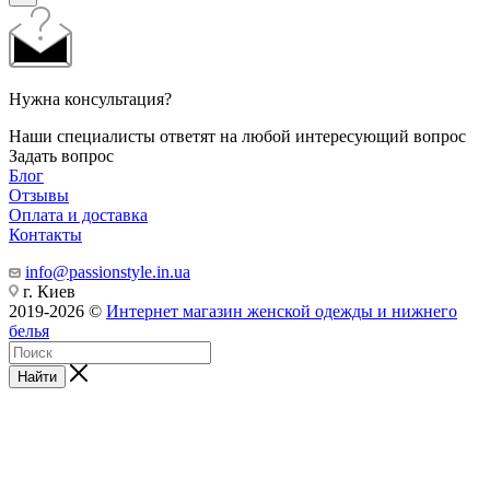
Нужна консультация?
Наши специалисты ответят на любой интересующий вопрос
Задать вопрос
Блог
Отзывы
Оплата и доставка
Контакты
info@passionstyle.in.ua
г. Киев
2019-2026 ©
Интернет магазин женской одежды и нижнего
белья
Найти