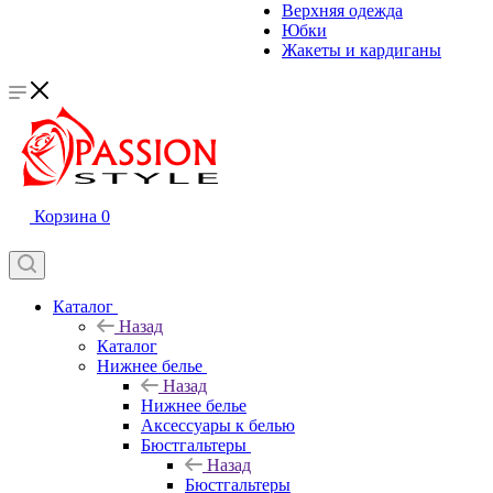
Верхняя одежда
Юбки
Жакеты и кардиганы
Корзина
0
Каталог
Назад
Каталог
Нижнее белье
Назад
Нижнее белье
Аксессуары к белью
Бюстгальтеры
Назад
Бюстгальтеры