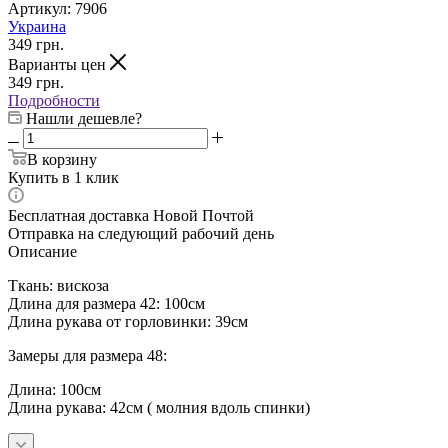
Артикул:
7906
Украина
349
грн.
Варианты цен
349
грн.
Подробности
Нашли дешевле?
В корзину
Купить в 1 клик
Бесплатная доставка Новой Почтой
Отправка на следующий рабочий день
Описание
Ткань: вискоза
Длина для размера 42: 100см
Длина рукава от горловинки: 39см
Замеры для размера 48:
Длина: 100см
Длина рукава: 42см ( молния вдоль спинки)