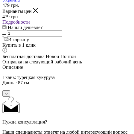
479
грн.
Варианты цен
479
грн.
Подробности
Нашли дешевле?
В корзину
Купить в 1 клик
Бесплатная доставка Новой Почтой
Отправка на следующий рабочий день
Описание
Ткань: турецкая кукуруза
Длина: 87 см
Нужна консультация?
Наши специалисты ответят на любой интересующий вопрос