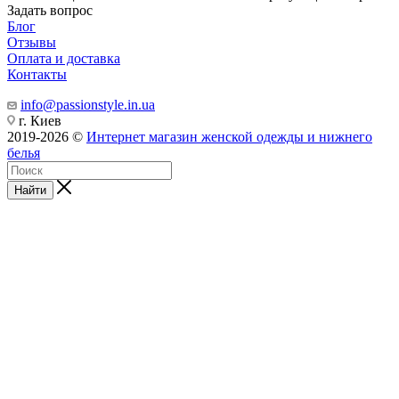
Задать вопрос
Блог
Отзывы
Оплата и доставка
Контакты
info@passionstyle.in.ua
г. Киев
2019-2026 ©
Интернет магазин женской одежды и нижнего
белья
Найти