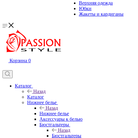
Верхняя одежда
Юбки
Жакеты и кардиганы
Корзина
0
Каталог
Назад
Каталог
Нижнее белье
Назад
Нижнее белье
Аксессуары к белью
Бюстгальтеры
Назад
Бюстгальтеры