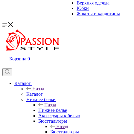
Верхняя одежда
Юбки
Жакеты и кардиганы
Корзина
0
Каталог
Назад
Каталог
Нижнее белье
Назад
Нижнее белье
Аксессуары к белью
Бюстгальтеры
Назад
Бюстгальтеры