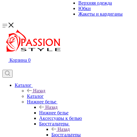
Верхняя одежда
Юбки
Жакеты и кардиганы
Корзина
0
Каталог
Назад
Каталог
Нижнее белье
Назад
Нижнее белье
Аксессуары к белью
Бюстгальтеры
Назад
Бюстгальтеры