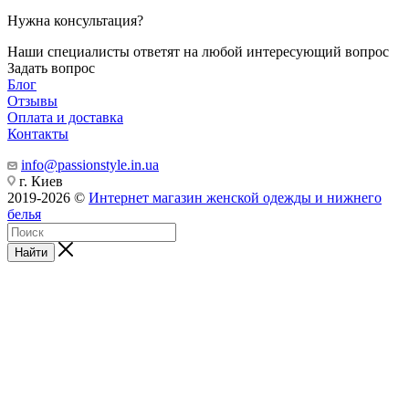
Нужна консультация?
Наши специалисты ответят на любой интересующий вопрос
Задать вопрос
Блог
Отзывы
Оплата и доставка
Контакты
info@passionstyle.in.ua
г. Киев
2019-2026 ©
Интернет магазин женской одежды и нижнего
белья
Найти