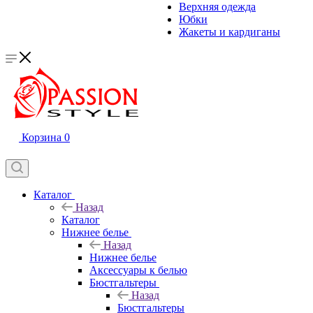
Верхняя одежда
Юбки
Жакеты и кардиганы
Корзина
0
Каталог
Назад
Каталог
Нижнее белье
Назад
Нижнее белье
Аксессуары к белью
Бюстгальтеры
Назад
Бюстгальтеры