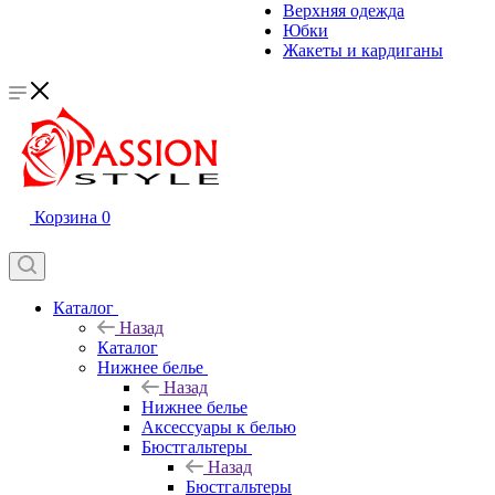
Верхняя одежда
Юбки
Жакеты и кардиганы
Корзина
0
Каталог
Назад
Каталог
Нижнее белье
Назад
Нижнее белье
Аксессуары к белью
Бюстгальтеры
Назад
Бюстгальтеры