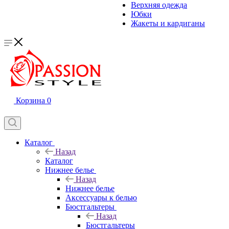
Верхняя одежда
Юбки
Жакеты и кардиганы
Корзина
0
Каталог
Назад
Каталог
Нижнее белье
Назад
Нижнее белье
Аксессуары к белью
Бюстгальтеры
Назад
Бюстгальтеры