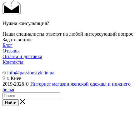
Нужна консультация?
Наши специалисты ответят на любой интересующий вопрос
Задать вопрос
Блог
Отзывы
Оплата и доставка
Контакты
info@passionstyle.in.ua
г. Киев
2019-2026 ©
Интернет магазин женской одежды и нижнего
белья
Найти