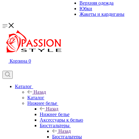
Верхняя одежда
Юбки
Жакеты и кардиганы
Корзина
0
Каталог
Назад
Каталог
Нижнее белье
Назад
Нижнее белье
Аксессуары к белью
Бюстгальтеры
Назад
Бюстгальтеры