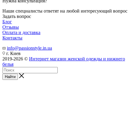
Нужна консультация?
Наши специалисты ответят на любой интересующий вопрос
Задать вопрос
Блог
Отзывы
Оплата и доставка
Контакты
info@passionstyle.in.ua
г. Киев
2019-2026 ©
Интернет магазин женской одежды и нижнего
белья
Найти