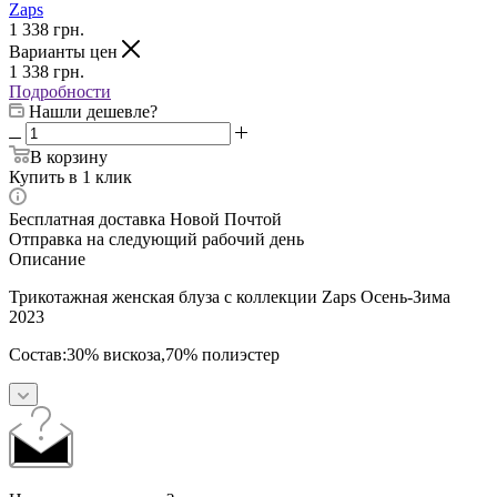
Zaps
1 338
грн.
Варианты цен
1 338
грн.
Подробности
Нашли дешевле?
В корзину
Купить в 1 клик
Бесплатная доставка Новой Почтой
Отправка на следующий рабочий день
Описание
Трикотажная женская блуза с коллекции Zaps Осень-Зима
2023
Состав:30% вискоза,70% полиэстер