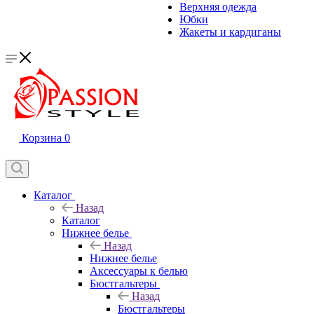
Верхняя одежда
Юбки
Жакеты и кардиганы
Корзина
0
Каталог
Назад
Каталог
Нижнее белье
Назад
Нижнее белье
Аксессуары к белью
Бюстгальтеры
Назад
Бюстгальтеры