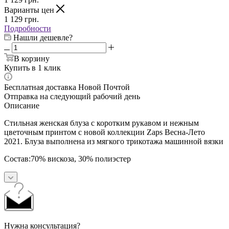
Варианты цен
1 129
грн.
Подробности
Нашли дешевле?
В корзину
Купить в 1 клик
Бесплатная доставка Новой Почтой
Отправка на следующий рабочий день
Описание
Стильная женская блуза с коротким рукавом и нежным
цветочным принтом с новой коллекции Zaps Весна-Лето
2021. Блуза выполнена из мягкого трикотажа машинной вязки
Состав:70% вискоза, 30% полиэстер
Нужна консультация?