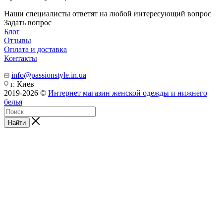
Наши специалисты ответят на любой интересующий вопрос
Задать вопрос
Блог
Отзывы
Оплата и доставка
Контакты
info@passionstyle.in.ua
г. Киев
2019-2026 ©
Интернет магазин женской одежды и нижнего
белья
Найти