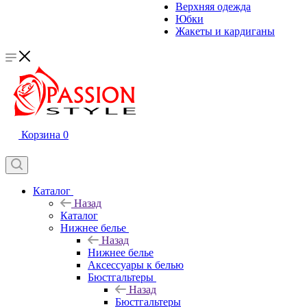
Верхняя одежда
Юбки
Жакеты и кардиганы
Корзина
0
Каталог
Назад
Каталог
Нижнее белье
Назад
Нижнее белье
Аксессуары к белью
Бюстгальтеры
Назад
Бюстгальтеры