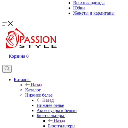
Верхняя одежда
Юбки
Жакеты и кардиганы
Корзина
0
Каталог
Назад
Каталог
Нижнее белье
Назад
Нижнее белье
Аксессуары к белью
Бюстгальтеры
Назад
Бюстгальтеры