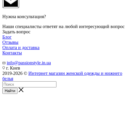
Нужна консультация?
Наши специалисты ответят на любой интересующий вопрос
Задать вопрос
Блог
Отзывы
Оплата и доставка
Контакты
info@passionstyle.in.ua
г. Киев
2019-2026 ©
Интернет магазин женской одежды и нижнего
белья
Найти