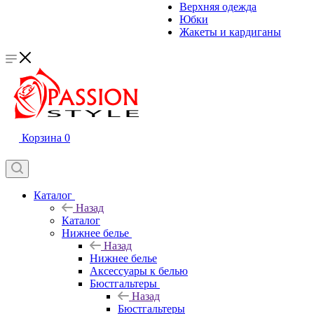
Верхняя одежда
Юбки
Жакеты и кардиганы
Корзина
0
Каталог
Назад
Каталог
Нижнее белье
Назад
Нижнее белье
Аксессуары к белью
Бюстгальтеры
Назад
Бюстгальтеры