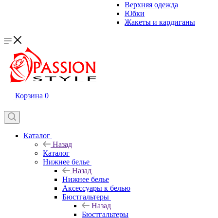
Верхняя одежда
Юбки
Жакеты и кардиганы
Корзина
0
Каталог
Назад
Каталог
Нижнее белье
Назад
Нижнее белье
Аксессуары к белью
Бюстгальтеры
Назад
Бюстгальтеры