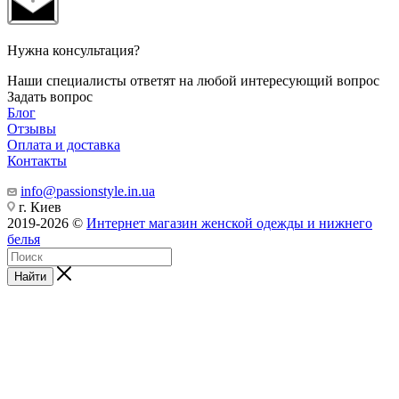
Нужна консультация?
Наши специалисты ответят на любой интересующий вопрос
Задать вопрос
Блог
Отзывы
Оплата и доставка
Контакты
info@passionstyle.in.ua
г. Киев
2019-2026 ©
Интернет магазин женской одежды и нижнего
белья
Найти