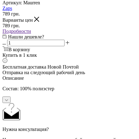
Артикул:
Maurren
Zaps
789
грн.
Варианты цен
789
грн.
Подробности
Нашли дешевле?
В корзину
Купить в 1 клик
Бесплатная доставка Новой Почтой
Отправка на следующий рабочий день
Описание
Состав: 100% полиэстер
Нужна консультация?