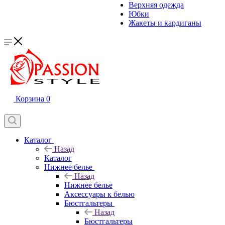
Верхняя одежда
Юбки
Жакеты и кардиганы
Корзина
0
Каталог
Назад
Каталог
Нижнее белье
Назад
Нижнее белье
Аксессуары к белью
Бюстгальтеры
Назад
Бюстгальтеры