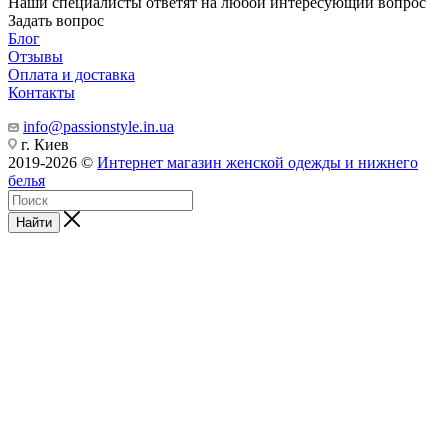
Наши специалисты ответят на любой интересующий вопрос
Задать вопрос
Блог
Отзывы
Оплата и доставка
Контакты
info@passionstyle.in.ua
г. Киев
2019-2026 ©
Интернет магазин женской одежды и нижнего
белья
Найти