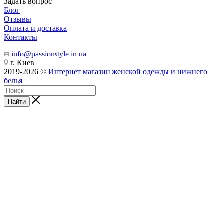
Задать вопрос
Блог
Отзывы
Оплата и доставка
Контакты
info@passionstyle.in.ua
г. Киев
2019-2026 ©
Интернет магазин женской одежды и нижнего
белья
Найти