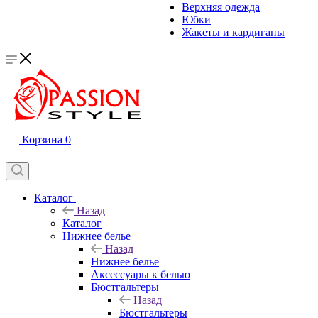
Верхняя одежда
Юбки
Жакеты и кардиганы
Корзина
0
Каталог
Назад
Каталог
Нижнее белье
Назад
Нижнее белье
Аксессуары к белью
Бюстгальтеры
Назад
Бюстгальтеры