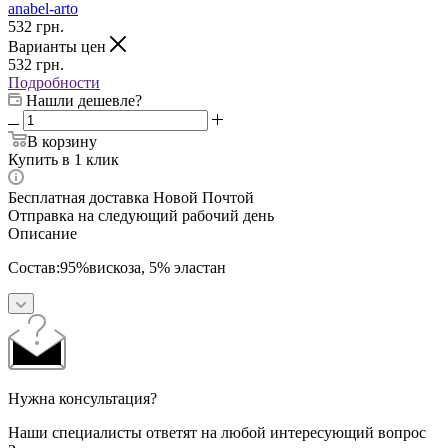
anabel-arto
532
грн.
Варианты цен
532
грн.
Подробности
Нашли дешевле?
В корзину
Купить в 1 клик
Бесплатная доставка Новой Почтой
Отправка на следующий рабочий день
Описание
Состав:95%вискоза, 5% эластан
Нужна консультация?
Наши специалисты ответят на любой интересующий вопрос