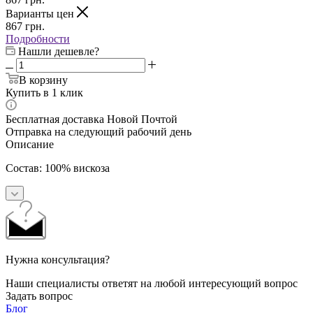
Варианты цен
867
грн.
Подробности
Нашли дешевле?
В корзину
Купить в 1 клик
Бесплатная доставка Новой Почтой
Отправка на следующий рабочий день
Описание
Состав: 100% вискоза
Нужна консультация?
Наши специалисты ответят на любой интересующий вопрос
Задать вопрос
Блог