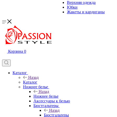
Верхняя одежда
Юбки
Жакеты и кардиганы
Корзина
0
Каталог
Назад
Каталог
Нижнее белье
Назад
Нижнее белье
Аксессуары к белью
Бюстгальтеры
Назад
Бюстгальтеры