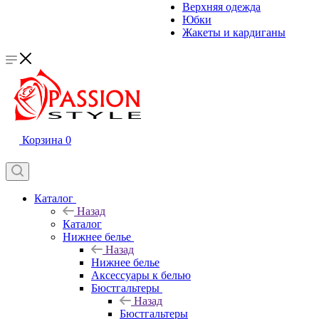
Верхняя одежда
Юбки
Жакеты и кардиганы
Корзина
0
Каталог
Назад
Каталог
Нижнее белье
Назад
Нижнее белье
Аксессуары к белью
Бюстгальтеры
Назад
Бюстгальтеры