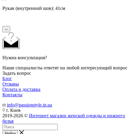
Рукав (внутренний шов): 41см
Нужна консультация?
Наши специалисты ответят на любой интересующий вопрос
Задать вопрос
Блог
Отзывы
Оплата и доставка
Контакты
info@passionstyle.in.ua
г. Киев
2019-2026 ©
Интернет магазин женской одежды и нижнего
белья
Найти