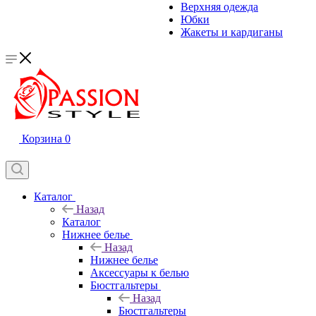
Верхняя одежда
Юбки
Жакеты и кардиганы
Корзина
0
Каталог
Назад
Каталог
Нижнее белье
Назад
Нижнее белье
Аксессуары к белью
Бюстгальтеры
Назад
Бюстгальтеры