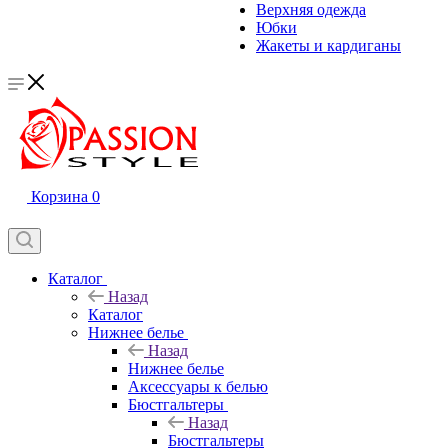
Верхняя одежда
Юбки
Жакеты и кардиганы
Корзина
0
Каталог
Назад
Каталог
Нижнее белье
Назад
Нижнее белье
Аксессуары к белью
Бюстгальтеры
Назад
Бюстгальтеры