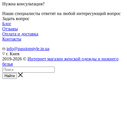
Нужна консультация?
Наши специалисты ответят на любой интересующий вопрос
Задать вопрос
Блог
Отзывы
Оплата и доставка
Контакты
info@passionstyle.in.ua
г. Киев
2019-2026 ©
Интернет магазин женской одежды и нижнего
белья
Найти