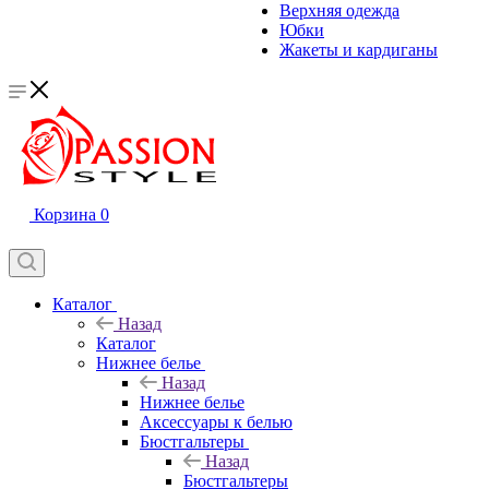
Верхняя одежда
Юбки
Жакеты и кардиганы
Корзина
0
Каталог
Назад
Каталог
Нижнее белье
Назад
Нижнее белье
Аксессуары к белью
Бюстгальтеры
Назад
Бюстгальтеры