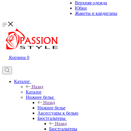
Верхняя одежда
Юбки
Жакеты и кардиганы
Корзина
0
Каталог
Назад
Каталог
Нижнее белье
Назад
Нижнее белье
Аксессуары к белью
Бюстгальтеры
Назад
Бюстгальтеры