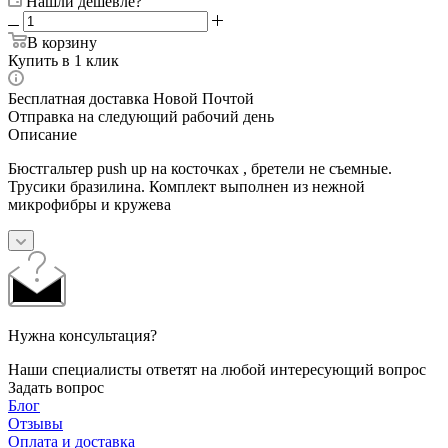
Нашли дешевле?
В корзину
Купить в 1 клик
Бесплатная доставка Новой Почтой
Отправка на следующий рабочий день
Описание
Бюстгальтер push up на косточках , бретели не съемные.
Трусики бразилина. Комплект выполнен из нежной
микрофибры и кружева
Нужна консультация?
Наши специалисты ответят на любой интересующий вопрос
Задать вопрос
Блог
Отзывы
Оплата и доставка