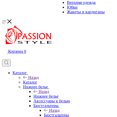
Верхняя одежда
Юбки
Жакеты и кардиганы
Корзина
0
Каталог
Назад
Каталог
Нижнее белье
Назад
Нижнее белье
Аксессуары к белью
Бюстгальтеры
Назад
Бюстгальтеры