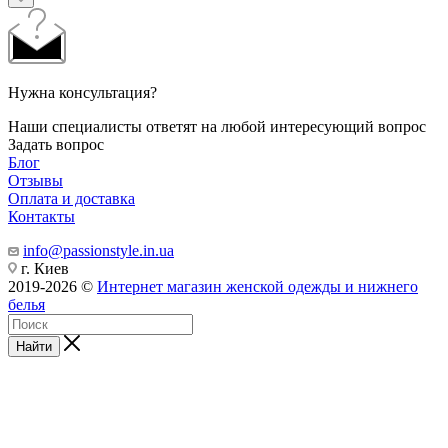
Нужна консультация?
Наши специалисты ответят на любой интересующий вопрос
Задать вопрос
Блог
Отзывы
Оплата и доставка
Контакты
info@passionstyle.in.ua
г. Киев
2019-2026 ©
Интернет магазин женской одежды и нижнего
белья
Найти