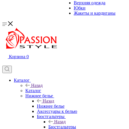
Верхняя одежда
Юбки
Жакеты и кардиганы
Корзина
0
Каталог
Назад
Каталог
Нижнее белье
Назад
Нижнее белье
Аксессуары к белью
Бюстгальтеры
Назад
Бюстгальтеры