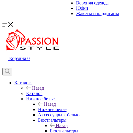
Верхняя одежда
Юбки
Жакеты и кардиганы
Корзина
0
Каталог
Назад
Каталог
Нижнее белье
Назад
Нижнее белье
Аксессуары к белью
Бюстгальтеры
Назад
Бюстгальтеры