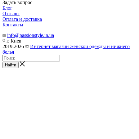
Задать вопрос
Блог
Отзывы
Оплата и доставка
Контакты
info@passionstyle.in.ua
г. Киев
2019-2026 ©
Интернет магазин женской одежды и нижнего
белья
Найти