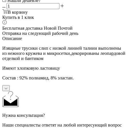
Нашли дешевле?
В корзину
Купить в 1 клик
Бесплатная доставка Новой Почтой
Отправка на следующий рабочий день
Описание
Изящные трусики слип с низкой линией талиии выполнены
из нежного кружева и микросетки,декорированы леопардовой
отделкой и бантиком
Имеют хлопковую ластовицу
Состав : 92% полиамид, 8% эластан.
Нужна консультация?
Наши специалисты ответят на любой интересующий вопрос